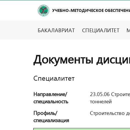
УЧЕБНО-МЕТОДИЧЕСКОЕ ОБЕСПЕЧЕН
БАКАЛАВРИАТ
СПЕЦИАЛИТЕТ
М
Документы дисци
Специалитет
Направление/
23.05.06 Строит
специальность
тоннелей
Профиль/
Строительство 
специализация