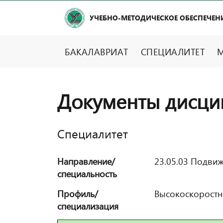
УЧЕБНО-МЕТОДИЧЕСКОЕ ОБЕСПЕЧЕН
БАКАЛАВРИАТ
СПЕЦИАЛИТЕТ
М
Документы дисци
Специалитет
Направление/
23.05.03 Подвиж
специальность
Профиль/
Высокоскоростн
специализация