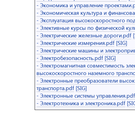
- Экономика и управление проектами.
- Экономическая культура и финансова
- Эксплуатация высокоскоростного по
- Элективные курсы по физической куль
- Электрические железные дороги.pdf
- Электрические измерения.pdf
[SIG]
- Электрические машины и электропри
- Электробезопасность.pdf
[SIG]
- Электромагнитная совместимость эл
высокоскоростного наземного транспо
- Электронные преобразователи высо
транспорта.pdf
[SIG]
- Электронные системы управления.pdf
- Электротехника и электроника.pdf
[SI