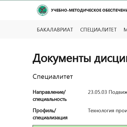
УЧЕБНО-МЕТОДИЧЕСКОЕ ОБЕСПЕЧЕН
БАКАЛАВРИАТ
СПЕЦИАЛИТЕТ
М
Документы дисци
Специалитет
Направление/
23.05.03 Подвиж
специальность
Профиль/
Технология прои
специализация