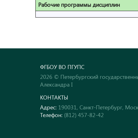
Рабочие программы дисциплин
ФГБОУ ВО ПГУПС
2026 © Петербургский государственн
Александра I
КОНТАКТЫ
Адрес:
190031, Санкт-Петербург, Моск
Телефон:
(812) 457-82-42