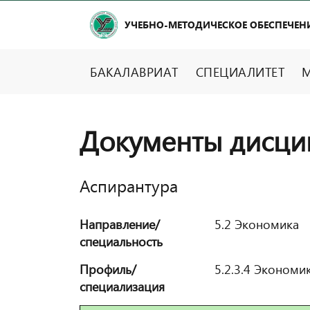
УЧЕБНО-МЕТОДИЧЕСКОЕ ОБЕСПЕЧЕН
БАКАЛАВРИАТ
СПЕЦИАЛИТЕТ
М
Документы дисци
Аспирантура
Направление/
5.2 Экономика
специальность
Профиль/
5.2.3.4 Экономи
специализация