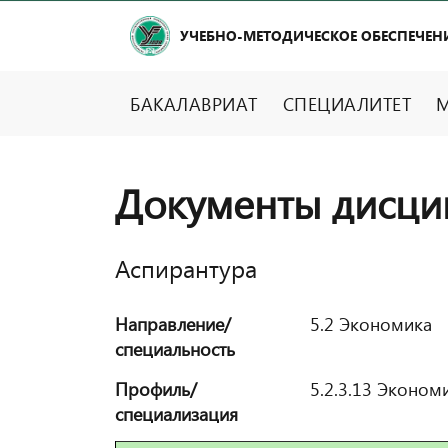
УЧЕБНО-МЕТОДИЧЕСКОЕ ОБЕСПЕЧЕН
БАКАЛАВРИАТ
СПЕЦИАЛИТЕТ
М
Документы дисци
Аспирантура
Направление/
5.2 Экономика
специальность
Профиль/
5.2.3.13 Эконом
специализация