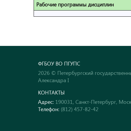
Рабочие программы дисциплин
ФГБОУ ВО ПГУПС
2026 © Петербургский государственн
Александра I
КОНТАКТЫ
Адрес:
190031, Санкт-Петербург, Моск
Телефон:
(812) 457-82-42