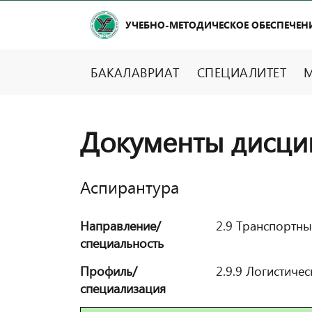
УЧЕБНО-МЕТОДИЧЕСКОЕ ОБЕСПЕЧЕН
БАКАЛАВРИАТ
СПЕЦИАЛИТЕТ
М
Документы дисци
Аспирантура
Направление/
2.9 Транспортны
специальность
Профиль/
2.9.9 Логистиче
специализация