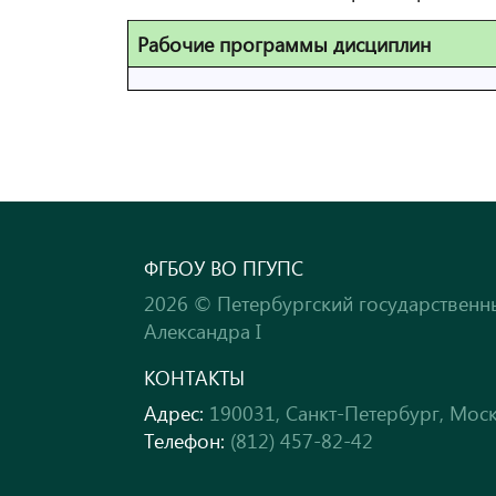
Рабочие программы дисциплин
ФГБОУ ВО ПГУПС
2026 © Петербургский государственн
Александра I
КОНТАКТЫ
Адрес:
190031, Санкт-Петербург, Моск
Телефон:
(812) 457-82-42