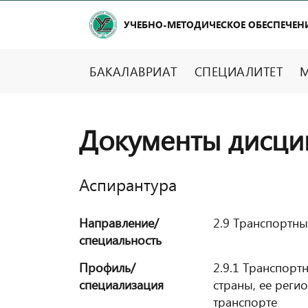
УЧЕБНО-МЕТОДИЧЕСКОЕ ОБЕСПЕЧЕН
БАКАЛАВРИАТ
СПЕЦИАЛИТЕТ
М
Документы дисци
Аспирантура
Направление/
2.9 Транспортны
специальность
Профиль/
2.9.1 Транспорт
специализация
страны, ее реги
транспорте