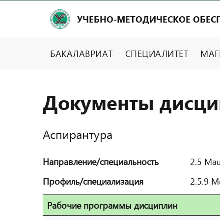
УЧЕБНО-МЕТОДИЧЕСКОЕ ОБЕС
БАКАЛАВРИАТ
СПЕЦИАЛИТЕТ
МАГ
Документы дисци
Аспирантура
Направление/специальность
2.5 Ма
Профиль/специализация
2.5.9 
Рабочие программы дисциплин