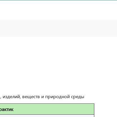
, изделий, веществ и природной среды
рактик