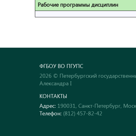
Рабочие программы дисциплин
ФГБОУ ВО ПГУПС
2026 © Петербургский государственн
Александра I
КОНТАКТЫ
Адрес:
190031, Санкт-Петербург, Моск
Телефон:
(812) 457-82-42