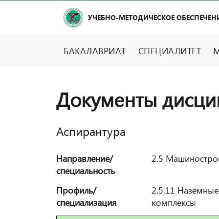
УЧЕБНО-МЕТОДИЧЕСКОЕ ОБЕСПЕЧЕН
БАКАЛАВРИАТ
СПЕЦИАЛИТЕТ
М
Документы дисци
Аспирантура
Направление/
2.5 Машиностро
специальность
Профиль/
2.5.11 Наземные
специализация
комплексы