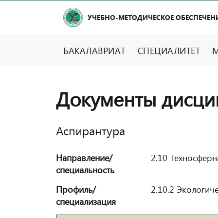
УЧЕБНО-МЕТОДИЧЕСКОЕ ОБЕСПЕЧЕН
БАКАЛАВРИАТ
СПЕЦИАЛИТЕТ
М
Документы дисци
Аспирантура
Направление/
2.10 Техносферн
специальность
Профиль/
2.10.2 Экологич
специализация