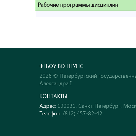
Рабочие программы дисциплин
ФГБОУ ВО ПГУПС
2026 © Петербургский государственн
Александра I
КОНТАКТЫ
Адрес:
190031, Санкт-Петербург, Моск
Телефон:
(812) 457-82-42