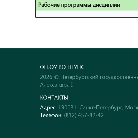
Рабочие программы дисциплин
ФГБОУ ВО ПГУПС
2026 © Петербургский государственн
Александра I
КОНТАКТЫ
Адрес:
190031, Санкт-Петербург, Моск
Телефон:
(812) 457-82-42