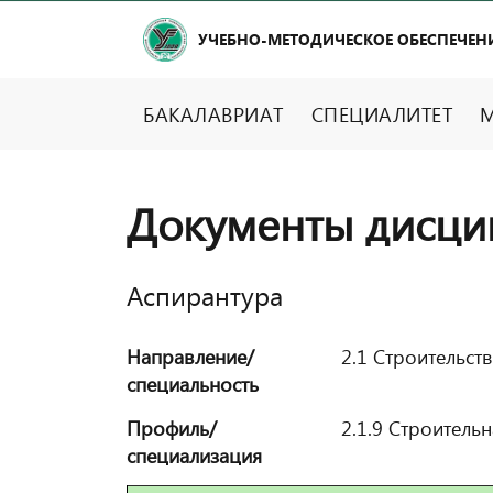
УЧЕБНО-МЕТОДИЧЕСКОЕ ОБЕСПЕЧЕН
БАКАЛАВРИАТ
СПЕЦИАЛИТЕТ
М
Документы дисци
Аспирантура
Направление/
2.1 Строительст
специальность
Профиль/
2.1.9 Строитель
специализация